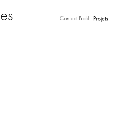
tes
Contact
Profil
Projets