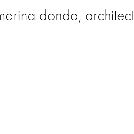
marina donda, architec