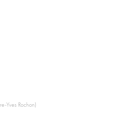
erre-Yves Rochon)