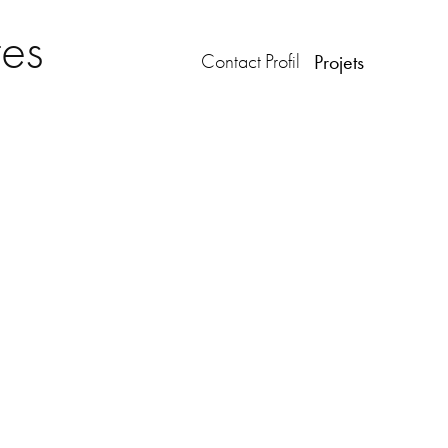
tes
Contact
Profil
Projets